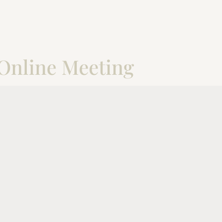
 Online Meeting