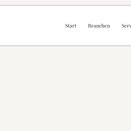
Start
Branchen
Serv