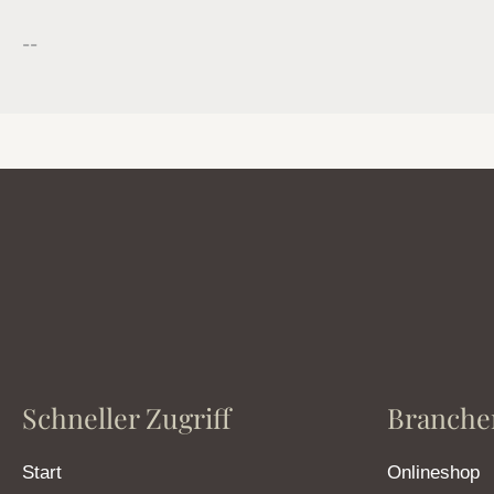
--
Schneller Zugriff
Branche
Start
Onlineshop