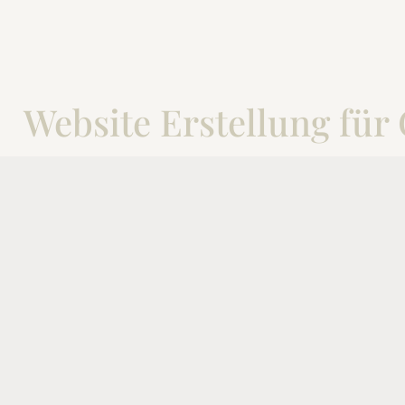
Website Erstellung für