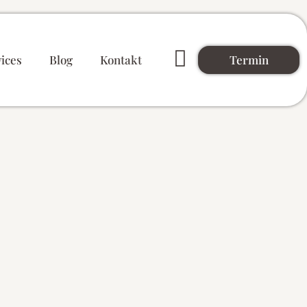
Termin
ices
Blog
Kontakt