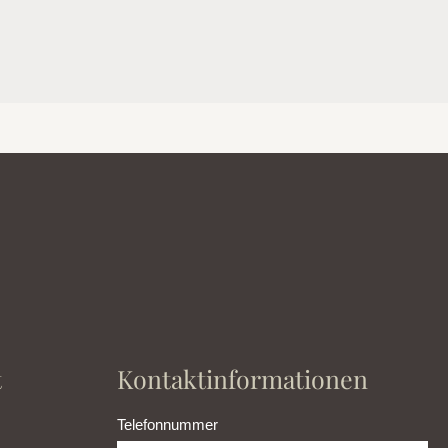
t
Kontaktinformationen
Telefonnummer