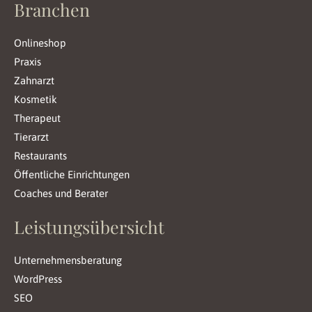
Branchen
Onlineshop
Praxis
Zahnarzt
Kosmetik
Therapeut
Tierarzt
Restaurants
Öffentliche Einrichtungen
Coaches und Berater
Leistungsübersicht
Unternehmensberatung
WordPress
SEO