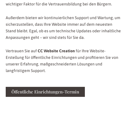
wichtiger Faktor für die Vertrauensbildung bei den Bürgern.
Außerdem bieten wir kontinuierlichen Support und Wartung, um
sicherzustellen, dass Ihre Website immer auf dem neuesten
Stand bleibt. Egal, ob es um technische Updates oder inhaltliche
Anpassungen geht – wir sind stets für Sie da.
Vertrauen Sie auf
CC Website Creation
für Ihre Website-
Erstellung für öffentliche Einrichtungen und profitieren Sie von
unserer Erfahrung, maßgeschneiderten Lösungen und
langfristigem Support.
Öffentliche Einrichtungen-Termin