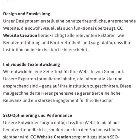
Design und Entwicklung
Unser Designteam erstellt eine benutzerfreundliche, ansprechende
Website, die sowohl visuell als auch funktional überzeugt.
CC
Website Creation
berücksichtigt alle relevanten Faktoren, wie
Benutzererfahrung und Barrierefreiheit, und sorgt dafür, dass Ihre
Institution online im besten Licht erscheint.
Individuelle Textentwicklung
Wir entwickeln jede Zeile Text für Ihre Website von Grund auf.
Unsere Experten formulieren Inhalte, die informativ, klar und
ansprechend sind – ganz auf Ihre Institution zugeschnitten. Diese
maßgeschneiderte Herangehensweise garantiert eine hohe
Relevanz und ein starkes Engagement für Ihre Besucher.
SEO-Optimierung und Performance
Unsere Entwickler sorgen dafür, dass Ihre Website nicht nur
benutzerfreundlich ist, sondern auch in den Suchmaschinen
sichtbar wird.
CC Website Creation
sorgt mit gezielten SEO-