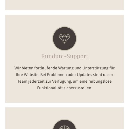
Rundum-Support
Wir bieten fortlaufende Wartung und Unterstützung für
Ihre Website. Bei Problemen oder Updates steht unser
Team jederzeit zur Verfügung, um eine reibungslose
Funktionalität sicherzustellen.