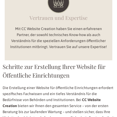
Vertrauen und Expertise
Mit CC Website Creation haben Sie einen erfahrenen
Partner, der sowohl technisches Know-how als auch
Verständnis für die speziellen Anforderungen öffentlicher
Institutionen mitbringt. Vertrauen Sie auf unsere Expertise!
Schritte zur Erstellung Ihrer Website für
Öffentliche Einrichtungen
Die Erstellung einer Website für öffentliche Einrichtungen erfordert
spezifisches Fachwissen und ein tiefes Verständnis für die
Bedürfnisse von Behörden und Institutionen. Bei
CC Website
Creation
bieten wir Ihnen den gesamten Service – von der ersten
Beratung bis zur laufenden Wartung – und stellen sicher, dass Ihre