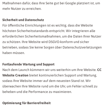
Maßnahmen dafür, dass Ihre Seite gut bei Google platziert ist, um
mehr Nutzer zu erreichen.
Sicherheit und Datenschutz
Für öffentliche Einrichtungen ist es wichtig, dass die Website
höchsten Sicherheitsstandards entspricht. Wir integrieren alle
erforderlichen Sicherheitsmaßnahmen, um die Daten Ihrer Nutzer
zu schützen. Ihre Website wird DSGVO-konform und sicher
betrieben, sodass Sie keine Sorgen über Datenschutzverletzungen
haben müssen.
Fortlaufende Wartung und Support
Nach dem Launch kümmern wir uns weiterhin um Ihre Website.
CC
Website Creation
bietet kontinuierlichen Support und Wartung,
sodass Ihre Website immer auf dem neuesten Stand ist. Wir
überwachen Ihre Website rund um die Uhr, um Fehler schnell zu
beheben und die Performance zu maximieren.
Optimierung für Barrierefreiheit