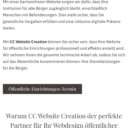
Mit einer barrierefreien Website sorgen wir dafür, dass Ihre
Institution für alle Bürger zugänglich bleibt, einschließlich
Menschen mit Behinderungen. Dies stellt sicher, dass Sie
gesetzliche Vorgaben erfüllen und eine inklusive digitale Präsenz
bieten.
Mit
CC Website Creation
können Sie sicher sein, dass Ihre Website
für öffentliche Einrichtungen professionell und effektiv erstellt wird.
Wir nehmen Ihnen die gesamte technische Arbeit ab, sodass Sie sich
auf das Wesentliche konzentrieren können: Ihre Dienstleistungen
für die Bürger.
Öffentliche Einrichtungen-Termin
Warum CC Website Creation der perfekte
Partner für Ihr Webdesign öffentlicher