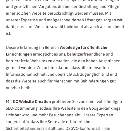
und gesetzlichen Vorgaben, die bei der Gestaltung und Pflege
einer solchen Website berücksichtigt werden müssen. Mit
unserer Expertise und maßgeschneiderten Lösungen sorgen wir
dafür, dass Ihre Website sowohl funktional als auch ansprechend
ist.
Unsere Erfahrung im Bereich
Webdesign für öffentliche
Einrichtungen
ermöglicht es uns, benutzerfreundliche und
barrierefreie Websites zu erstellen, die den hohen Ansprüchen
gerecht werden. Wir achten darauf, dass alle relevanten
Informationen schnell und übersichtlich zugänglich sind und
dass die Website auch für Menschen mit Behinderungen gut
nutzbar bleibt.
Mit
CC Website Creation
profitieren Sie von einer vollständigen
SEO-Optimierung, sodass Ihre Website in den Google-Rankings
sichtbar wird und mehr Besucher anzieht. Unsere Experten
sorgen dafür, dass Ihre Seite alle erforderlichen
Sicherheitsstandards erfüllt und DSGVO-konform ist – ein