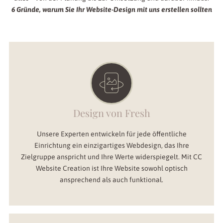
6 Gründe, warum Sie Ihr Website-Design mit uns erstellen sollten
Design von Fresh
Unsere Experten entwickeln für jede öffentliche
Einrichtung ein einzigartiges Webdesign, das Ihre
Zielgruppe anspricht und Ihre Werte widerspiegelt. Mit CC
Website Creation ist Ihre Website sowohl optisch
ansprechend als auch funktional.