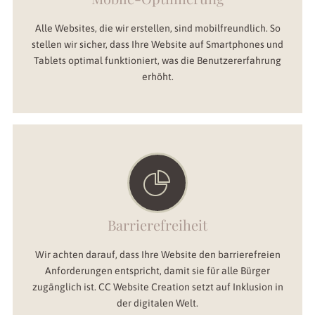
Alle Websites, die wir erstellen, sind mobilfreundlich. So
stellen wir sicher, dass Ihre Website auf Smartphones und
Tablets optimal funktioniert, was die Benutzererfahrung
erhöht.
Barrierefreiheit
Wir achten darauf, dass Ihre Website den barrierefreien
Anforderungen entspricht, damit sie für alle Bürger
zugänglich ist. CC Website Creation setzt auf Inklusion in
der digitalen Welt.