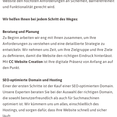
Website den höchsten Anforderungen an Sicherheit, Barrierefreiheit
und Funktionalität gerecht wird.
Wir helfen Ihnen bei jedem Schritt des Weges:
Beratung und Planung
Zu Beginn arbeiten wir eng mit Ihnen zusammen, um Ihre
Anforderungen zu verstehen und eine detaillierte Strategie zu
entwickeln. Wir nehmen uns Zeit, um Ihre Zielgruppe und Ihre Ziele
zu definieren, damit die Website den richtigen Eindruck hinterlässt.
Mit
CC Website Creation
ist Ihre digitale Präsenz von Anfang an auf
den Punkt.
SEO-optimierte Domain und Hosting
Einer der ersten Schritte ist der Kauf einer SEO-optimierten Domain.
Unsere Experten beraten Sie bei der Auswahl der richtigen Domain,
die sowohl benutzerfreundlich als auch für Suchmaschinen
optimiert ist. Wir kümmern uns um alles, einschließlich des
Hostings, und sorgen dafür, dass Ihre Website schnell und sicher
läuft.