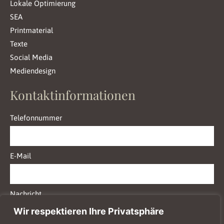
Lokale Optimierung
SEA
Printmaterial
Texte
Social Media
Mediendesign
Kontaktinformationen
Telefonnummer
E-Mail
Nachricht
Wir respektieren Ihre Privatsphäre