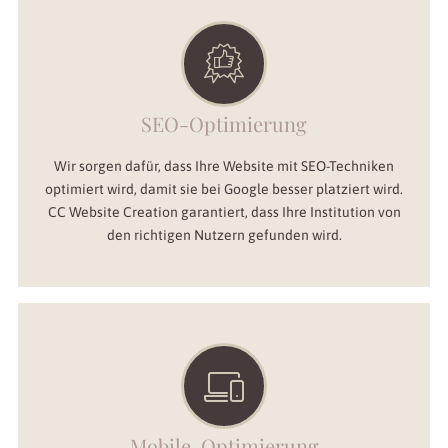
SEO-Optimierung
Wir sorgen dafür, dass Ihre Website mit SEO-Techniken
optimiert wird, damit sie bei Google besser platziert wird.
CC Website Creation garantiert, dass Ihre Institution von
den richtigen Nutzern gefunden wird.
Mobile-Optimierung