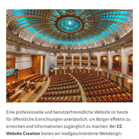
Eine professionelle und benutzerfreundliche Website ist heute
für öffentliche Einrichtungen unerlässlich, um Bürger effektiv zu
erreichen und Informationen zugänglich zu machen. Bei
CC
Website Creation
bieten wir maßgeschneiderte Webdesign-