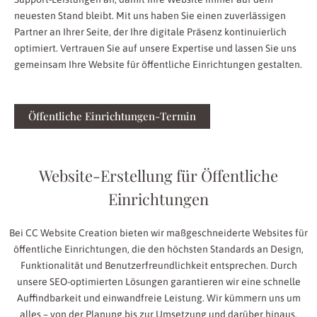
neuesten Stand bleibt. Mit uns haben Sie einen zuverlässigen
Partner an Ihrer Seite, der Ihre digitale Präsenz kontinuierlich
optimiert. Vertrauen Sie auf unsere Expertise und lassen Sie uns
gemeinsam Ihre Website für öffentliche Einrichtungen gestalten.
Öffentliche Einrichtungen-Termin
Website-Erstellung für Öffentliche
Einrichtungen
Bei CC Website Creation bieten wir maßgeschneiderte Websites für
öffentliche Einrichtungen, die den höchsten Standards an Design,
Funktionalität und Benutzerfreundlichkeit entsprechen. Durch
unsere SEO-optimierten Lösungen garantieren wir eine schnelle
Auffindbarkeit und einwandfreie Leistung. Wir kümmern uns um
alles – von der Planung bis zur Umsetzung und darüber hinaus.