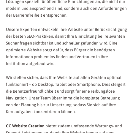
Lösungen speziell für öffentliche Einrichtungen an, die nicht nur
modern und ansprechend sind, sondern auch den Anforderungen
der Barrierefreiheit entsprechen.
Unsere Experten entwickeln Ihre Website unter Berücksichtigung
der besten SEO-Praktiken, damit Ihre Einrichtung bei relevanten
Suchanfragen sichtbar ist und schneller gefunden wird. Eine
optimierte Website sorgt dafür, dass Bürger die benötigten
Informationen problemlos finden und Vertrauen in Ihre
Institution aufgebaut wird.
Wir stellen sicher, dass Ihre Website auf allen Geräten optimal
funktioniert – ob Desktop, Tablet oder Smartphone. Dies steigert
die Benutzerfreundlichkeit und sorgt für eine reibungslose
Navigation. Unser Team übernimmt die komplette Betreuung
von der Planung bis zur Umsetzung, sodass Sie sich auf Ihre
Kernaufgaben konzentrieren können.
CC Website Creation
bietet zudem umfassende Wartungs- und
Support-Leistungen an, damit Ihre Website immer auf dem