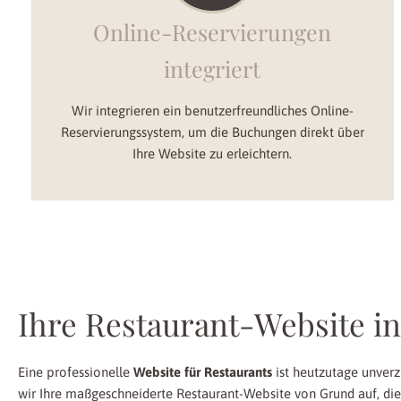
Online-Reservierungen
integriert
Wir integrieren ein benutzerfreundliches Online-
Reservierungssystem, um die Buchungen direkt über
Ihre Website zu erleichtern.
Ihre Restaurant-Website in
Eine professionelle
Website für Restaurants
ist heutzutage unverz
wir Ihre maßgeschneiderte Restaurant-Website von Grund auf, die 