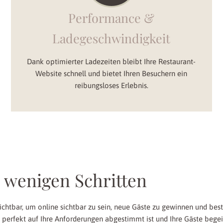
Performance &
Ladegeschwindigkeit
Dank optimierter Ladezeiten bleibt Ihre Restaurant-
Website schnell und bietet Ihren Besuchern ein
reibungsloses Erlebnis.
 wenigen Schritten
ichtbar, um online sichtbar zu sein, neue Gäste zu gewinnen und be
perfekt auf Ihre Anforderungen abgestimmt ist und Ihre Gäste begeis