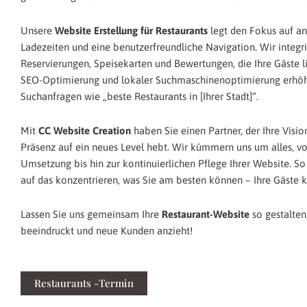
Unsere
Website Erstellung für Restaurants
legt den Fokus auf an
Ladezeiten und eine benutzerfreundliche Navigation. Wir integr
Reservierungen, Speisekarten und Bewertungen, die Ihre Gäste 
SEO-Optimierung und lokaler Suchmaschinenoptimierung erhöhen
Suchanfragen wie „beste Restaurants in [Ihrer Stadt]“.
Mit
CC Website Creation
haben Sie einen Partner, der Ihre Vision
Präsenz auf ein neues Level hebt. Wir kümmern uns um alles, v
Umsetzung bis hin zur kontinuierlichen Pflege Ihrer Website. So
auf das konzentrieren, was Sie am besten können – Ihre Gäste k
Lassen Sie uns gemeinsam Ihre
Restaurant-Website
so gestalten,
beeindruckt und neue Kunden anzieht!
Restaurants -Termin