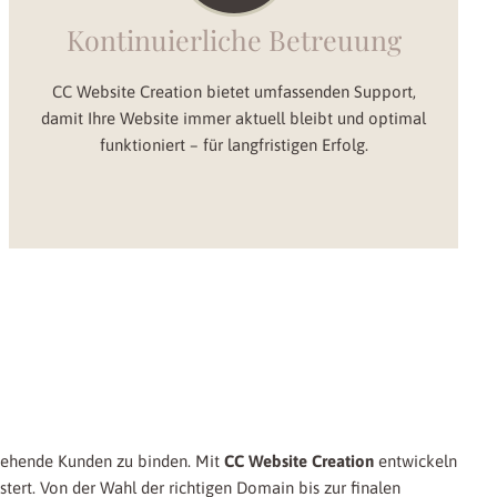
Kontinuierliche Betreuung
CC Website Creation bietet umfassenden Support,
damit Ihre Website immer aktuell bleibt und optimal
funktioniert – für langfristigen Erfolg.
stehende Kunden zu binden. Mit
CC Website Creation
entwickeln
tert. Von der Wahl der richtigen Domain bis zur finalen