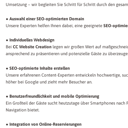
Umsetzung – wir begleiten Sie Schritt für Schritt durch den gesam
● Auswahl einer SEO-optimierten Domain
Unsere Experten helfen Ihnen dabei, eine geeignete
SEO-optimie
● Individuelles Webdesign
Bei
CC Website Creation
legen wir großen Wert auf maßgeschneider
ansprechend zu präsentieren und potenzielle Gäste zu überzeuge
● SEO-optimierte Inhalte erstellen
Unsere erfahrenen Content-Experten entwickeln hochwertige, such
höher bei Google und zieht mehr Besucher an.
● Benutzerfreundlichkeit und mobile Optimierung
Ein Großteil der Gäste sucht heutzutage über Smartphones nach Re
Navigation bietet.
● Integration von Online-Reservierungen