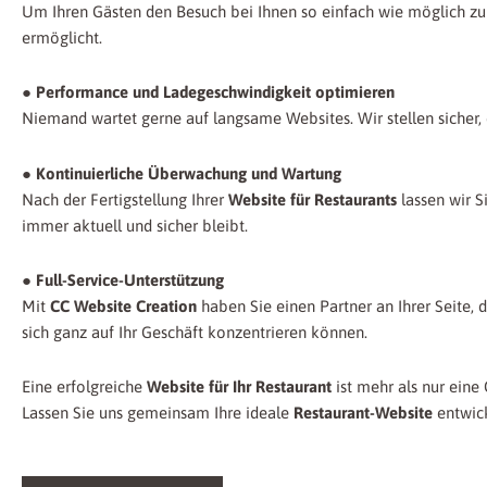
Um Ihren Gästen den Besuch bei Ihnen so einfach wie möglich zu g
ermöglicht.
● Performance und Ladegeschwindigkeit optimieren
Niemand wartet gerne auf langsame Websites. Wir stellen sicher, 
● Kontinuierliche Überwachung und Wartung
Nach der Fertigstellung Ihrer
Website für Restaurants
lassen wir S
immer aktuell und sicher bleibt.
● Full-Service-Unterstützung
Mit
CC Website Creation
haben Sie einen Partner an Ihrer Seite, 
sich ganz auf Ihr Geschäft konzentrieren können.
Eine erfolgreiche
Website für Ihr Restaurant
ist mehr als nur eine
Lassen Sie uns gemeinsam Ihre ideale
Restaurant-Website
entwick