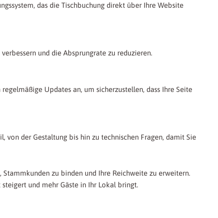
ungssystem, das die Tischbuchung direkt über Ihre Website
 verbessern und die Absprungrate zu reduzieren.
n regelmäßige Updates an, um sicherzustellen, dass Ihre Seite
l, von der Gestaltung bis hin zu technischen Fragen, damit Sie
en, Stammkunden zu binden und Ihre Reichweite zu erweitern.
 steigert und mehr Gäste in Ihr Lokal bringt.