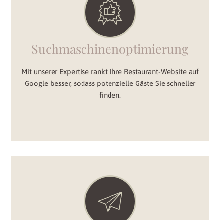
Suchmaschinenoptimierung
Mit unserer Expertise rankt Ihre Restaurant-Website auf
Google besser, sodass potenzielle Gäste Sie schneller
finden.