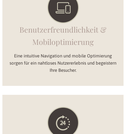
Benutzerfreundlichkeit &
Mobiloptimierung
Eine intuitive Navigation und mobile Optimierung
sorgen für ein nahtloses Nutzererlebnis und begeistern
Ihre Besucher.