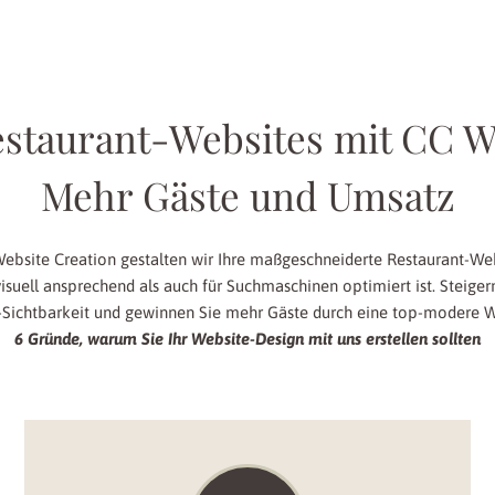
estaurant-Websites mit CC W
Mehr Gäste und Umsatz
ebsite Creation gestalten wir Ihre maßgeschneiderte Restaurant-Web
isuell ansprechend als auch für Suchmaschinen optimiert ist. Steigern
-Sichtbarkeit und gewinnen Sie mehr Gäste durch eine top-modere W
6 Gründe, warum Sie Ihr Website-Design mit uns erstellen sollten