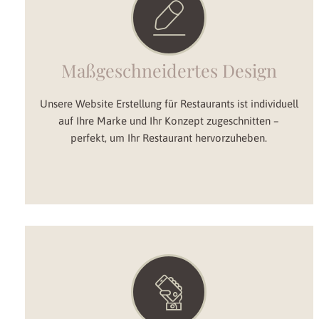
Maßgeschneidertes Design
Unsere Website Erstellung für Restaurants ist individuell
auf Ihre Marke und Ihr Konzept zugeschnitten –
perfekt, um Ihr Restaurant hervorzuheben.