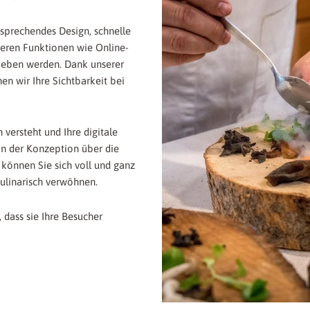
sprechendes Design, schnelle
ieren Funktionen wie Online-
lieben werden. Dank unserer
 wir Ihre Sichtbarkeit bei
 versteht und Ihre digitale
on der Konzeption über die
 können Sie sich voll und ganz
ulinarisch verwöhnen.
 dass sie Ihre Besucher