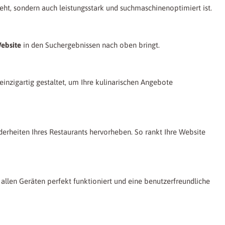
ieht, sondern auch leistungsstark und suchmaschinenoptimiert ist.
ebsite
in den Suchergebnissen nach oben bringt.
inzigartig gestaltet, um Ihre kulinarischen Angebote
erheiten Ihres Restaurants hervorheben. So rankt Ihre Website
allen Geräten perfekt funktioniert und eine benutzerfreundliche