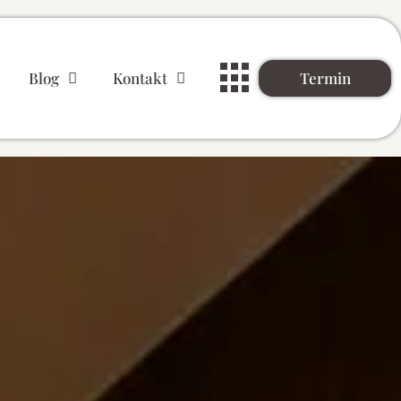
Termin
Blog
Kontakt